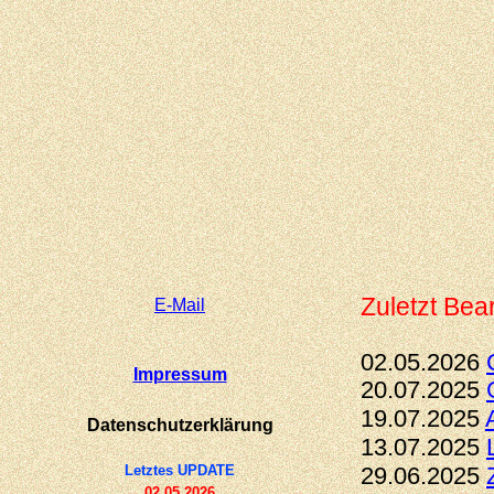
Zuletzt Bear
E-
Mail
02.05.2026
Impressum
20.07.2025
19.07.2025
Datenschutzerklärung
13.07.2025
Letztes UPDATE
29.06.2025
02.05.2026