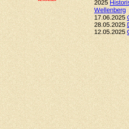
2025
Histor
Wellenberg
17.06.2025
28.05.2025
12.05.2025