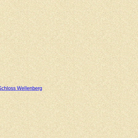
Schloss Wellenberg