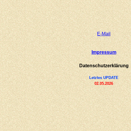
E-
Mail
Impressum
Datenschutzerklärung
Letztes UPDATE
02.05.2026