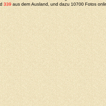
nd
339
aus dem Ausland, und dazu 10700 Fotos onli