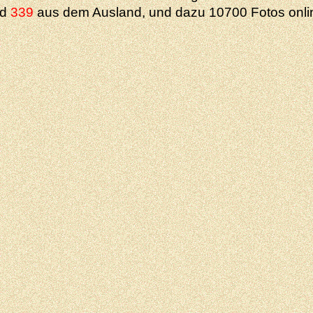
nd
339
aus dem Ausland, und dazu 10700 Fotos onli