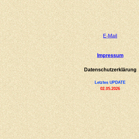
E-
Mail
Impressum
Datenschutzerklärung
Letztes UPDATE
02.05.2026