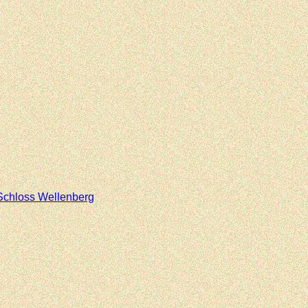
Schloss Wellenberg