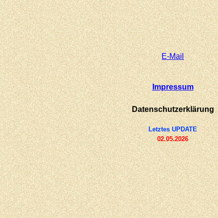
E-
Mail
Impressum
Datenschutzerklärung
Letztes UPDATE
02.05.2026