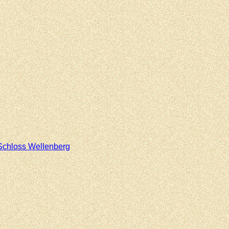
Schloss Wellenberg