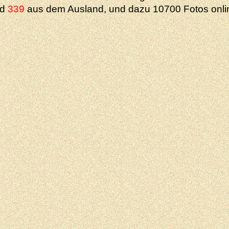
nd
339
aus dem Ausland, und dazu 10700 Fotos onli