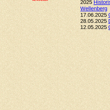
2025
Histor
Wellenberg
17.06.2025
28.05.2025
12.05.2025