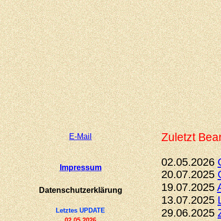
Zuletzt Bear
E-
Mail
02.05.2026
Impressum
20.07.2025
19.07.2025
Datenschutzerklärung
13.07.2025
Letztes UPDATE
29.06.2025
02.05.2026